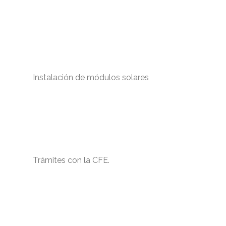
Instalación de módulos solares
Previous
Nex
Trámites con la CFE.